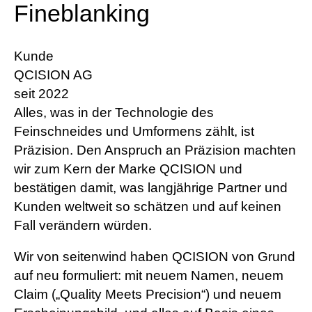
Fineblanking
Jahr
Kunde
QCISION AG
seit 2022
Alles, was in der Technologie des
Feinschneides und Umformens zählt, ist
Präzision. Den Anspruch an Präzision machten
wir zum Kern der Marke QCISION und
bestätigen damit, was langjährige Partner und
Kunden weltweit so schätzen und auf keinen
Fall verändern würden.
Wir von seitenwind haben QCISION von Grund
auf neu formuliert: mit neuem Namen, neuem
Claim („Quality Meets Precision“) und neuem