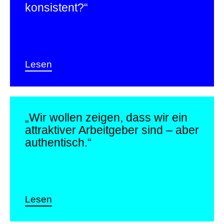
konsistent?“
Lesen
„Wir wollen zeigen, dass wir ein
attraktiver
Arbeitgeber
sind – aber
authentisch.“
Lesen