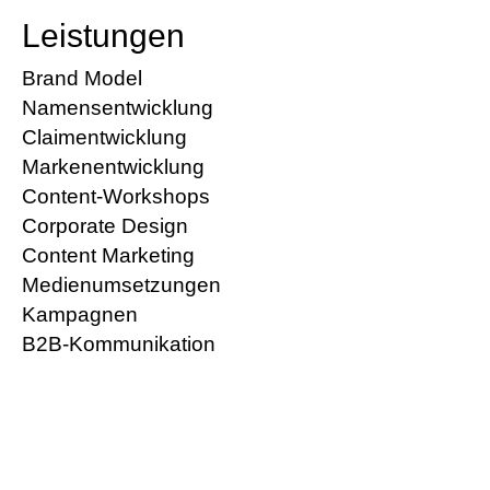
Leistungen
Brand Model
Namensentwicklung
Claimentwicklung
Markenentwicklung
Content-Workshops
Corporate Design
Content Marketing
Medienumsetzungen
Kampagnen
B2B-Kommunikation