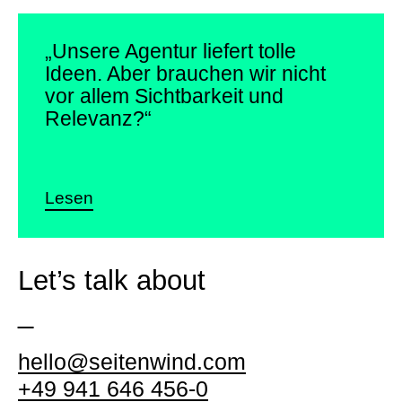
„Unsere Agentur liefert
tolle
Ideen. Aber brauchen wir nicht
vor allem Sichtbarkeit und
Relevanz?“
Lesen
Let’s talk about
_
hello@seitenwind.com
+49 941 646 456-0