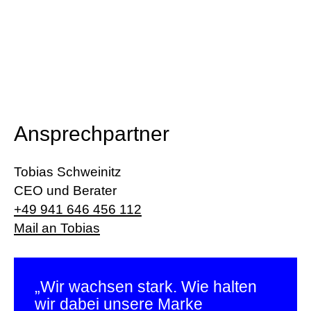
Ansprechpartner
Tobias Schweinitz
CEO und Berater
+49 941 646 456 112
Mail an Tobias
„Wir wachsen stark. Wie halten
wir dabei unsere Marke