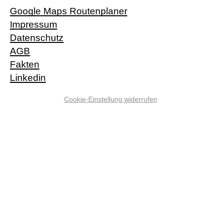
Google Maps Routenplaner
Impressum
Datenschutz
AGB
Fakten
Linkedin
Cookie-Einstellung widerrufen