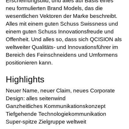
Erscheinungsbild, und alles auf Basis eines
neu formulierten Brand Models, das die
wesentlichen Vektoren der Marke beschreibt.
Alles mit einem guten Schuss Swissness und
einem guten Schuss Innovationsfreude und
Offenheit. Und alles so, dass sich QCISION als
weltweiter Qualitäts- und Innovationsführer im
Bereich des Feinschneidens und Umformens
positionieren kann.
Highlights
Neuer Name, neuer Claim, neues Corporate
Design: alles seitenwind
Ganzheitliches Kommunikationskonzept
Tiefgehende Technologiekommunikation
Super-spitze Zielgruppe weltweit